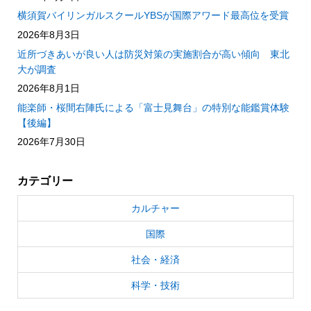
横須賀バイリンガルスクールYBSが国際アワード最高位を受賞
2026年8月3日
近所づきあいが良い人は防災対策の実施割合が高い傾向 東北
大が調査
2026年8月1日
能楽師・桜間右陣氏による「富士見舞台」の特別な能鑑賞体験
【後編】
2026年7月30日
カテゴリー
カルチャー
国際
社会・経済
科学・技術