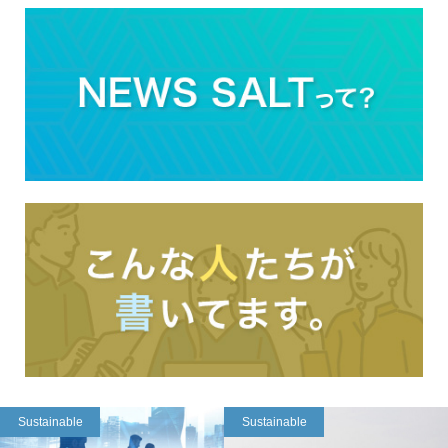
Sustainable
Sustainable