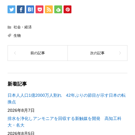
社会・経済
生物
新着記事
日本人人口1億2000万人割れ 42年ぶりの節目が示す日本の転
換点
2026年8月7日
排水を浄化しアンモニアを回収する新触媒を開発 高知工科
大・名大
2026年8月5日