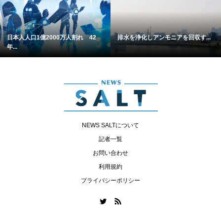
日本人人口1億2000万人割れ 42
排水を浄化しアンモニアを回収す...
年...
NEWS SALTについて
記者一覧
お問い合わせ
利用規約
プライバシーポリシー