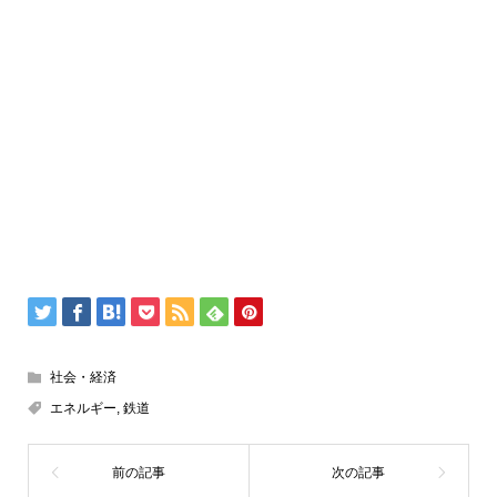
社会・経済
エネルギー
,
鉄道