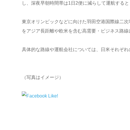
し、深夜早朝時間帯は1日2便に減らして運航すると
東京オリンピックなどに向けた羽田空港国際線二次増
をアジア長距離や欧米を含む高需要・ビジネス路線
具体的な路線や運航会社については、日米それぞれ
（写真はイメージ）