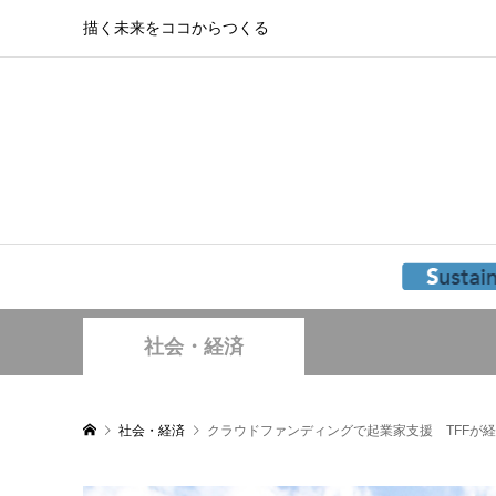
描く未来をココからつくる
社会・経済
社会・経済
クラウドファンディングで起業家支援 TFFが