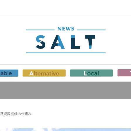
経営資源提供の仕組み