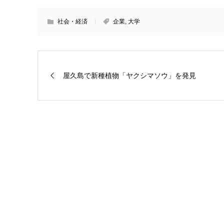
社会・経済
企業
,
大学
屋久島で新種植物「ヤクシマソウ」を発見