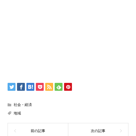
社会・経済
地域