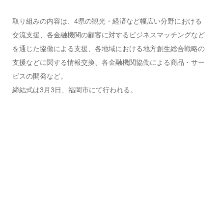
取り組みの内容は、4県の観光・経済など幅広い分野における
交流支援、各金融機関の顧客に対するビジネスマッチングなど
を通じた協働による支援、各地域における地方創生総合戦略の
支援などに関する情報交換、各金融機関協働による商品・サー
ビスの開発など。
締結式は3月3日、福岡市にて行われる。