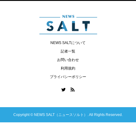
NEWS SALTについて
記者一覧
お問い合わせ
利用規約
プライバシーポリシー
Copyright ©
NEWS SALT（ニュースソルト）. All Rights Reserved.