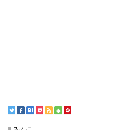
カルチャー