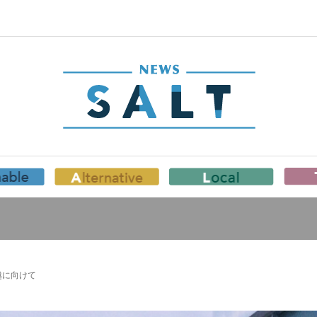
越に向けて