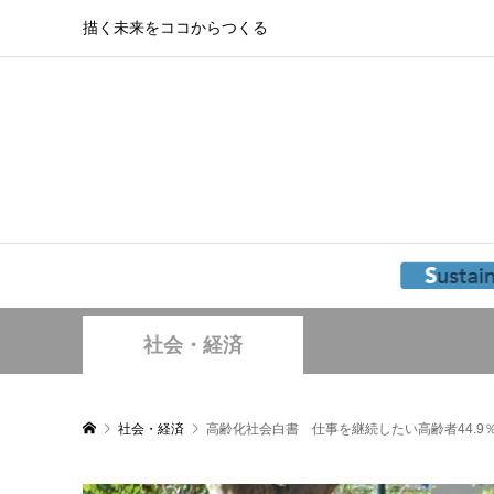
描く未来をココからつくる
社会・経済
社会・経済
高齢化社会白書 仕事を継続したい高齢者44.9