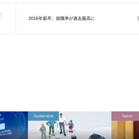
な
2016年新卒、就職率が過去最高に
Sustainable
Talent