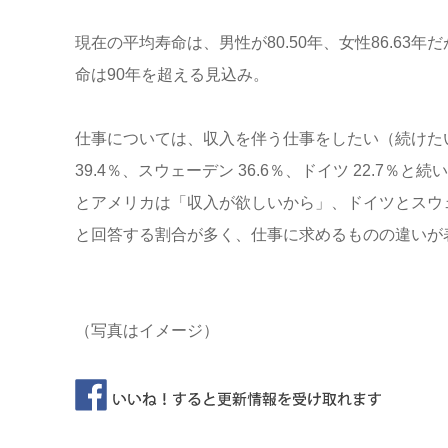
現在の平均寿命は、男性が80.50年、女性86.63年だ
命は90年を超える見込み。
仕事については、収入を伴う仕事をしたい（続けたい
39.4％、スウェーデン 36.6％、ドイツ 22.
とアメリカは「収入が欲しいから」、ドイツとスウ
と回答する割合が多く、仕事に求めるものの違いが
（写真はイメージ）