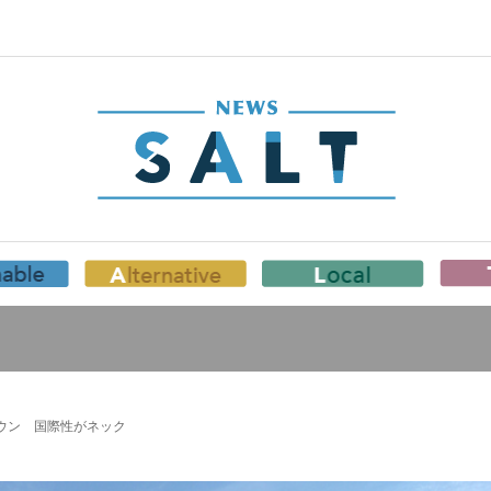
ダウン 国際性がネック