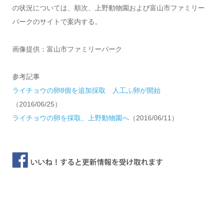
の状況については、順次、上野動物園および富山市ファミリー
パークのサイトで案内する。
画像提供：富山市ファミリーパーク
参考記事
ライチョウの卵8個を追加採取 人工ふ卵が開始
（2016/06/25）
ライチョウの卵を採取、上野動物園へ
（2016/06/11）