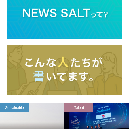
Sustainable
Talent