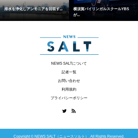
排水を浄化しアンモニアを回収す...
横須賀バイリンガルスクールYBS
が...
NEWS SALTについて
記者一覧
お問い合わせ
利用規約
プライバシーポリシー
Copyright ©
NEWS SALT（ニュースソルト）. All Rights Reserved.