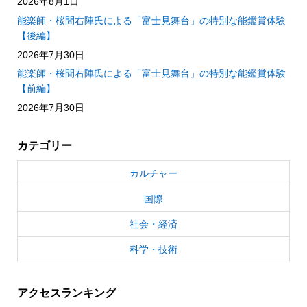
2026年8月1日
能楽師・桜間右陣氏による「富士見舞台」の特別な能鑑賞体験
【後編】
2026年7月30日
能楽師・桜間右陣氏による「富士見舞台」の特別な能鑑賞体験
【前編】
2026年7月30日
カテゴリー
カルチャー
国際
社会・経済
科学・技術
アクセスランキング