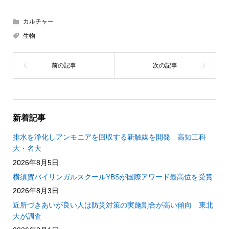
カルチャー
生物
新着記事
排水を浄化しアンモニアを回収する新触媒を開発 高知工科
大・名大
2026年8月5日
横須賀バイリンガルスクールYBSが国際アワード最高位を受賞
2026年8月3日
近所づきあいが良い人は防災対策の実施割合が高い傾向 東北
大が調査