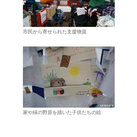
市民から寄せられた支援物資
家や緑の野原を描いた子供たちの絵