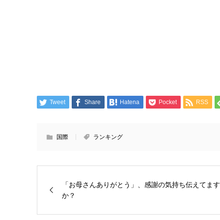
Tweet
Share
Hatena
Pocket
RSS
国際
ランキング
「お母さんありがとう」、感謝の気持ち伝えてます
か？