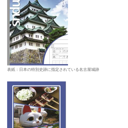
表紙：日本の特別史跡に指定されている名古屋城跡