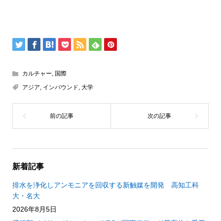
カルチャー
,
国際
アジア
,
インバウンド
,
大学
新着記事
排水を浄化しアンモニアを回収する新触媒を開発 高知工科
大・名大
2026年8月5日