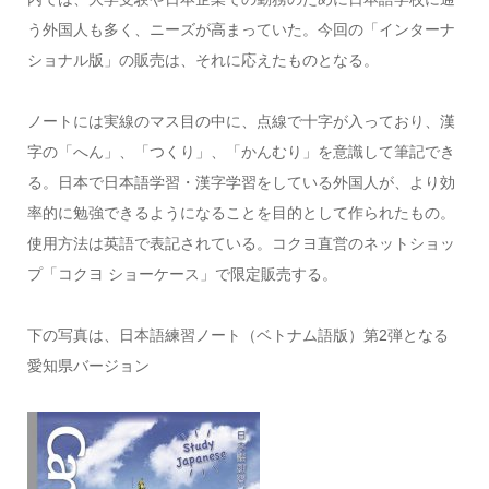
う外国人も多く、ニーズが高まっていた。今回の「インターナ
ショナル版」の販売は、それに応えたものとなる。
ノートには実線のマス目の中に、点線で十字が入っており、漢
字の「へん」、「つくり」、「かんむり」を意識して筆記でき
る。日本で日本語学習・漢字学習をしている外国人が、より効
率的に勉強できるようになることを目的として作られたもの。
使用方法は英語で表記されている。コクヨ直営のネットショッ
プ「コクヨ ショーケース」で限定販売する。
下の写真は、日本語練習ノート（ベトナム語版）第2弾となる
愛知県バージョン