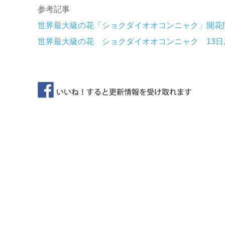
参考記事
世界最大級の花「ショクダイオオコンニャク」開花
世界最大級の花 ショクダイオオコンニャク 13日