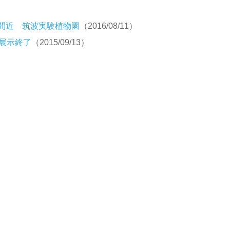
間近 筑波実験植物園
（2016/08/11）
展示終了
（2015/09/13）