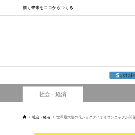
描く未来をココからつくる
社会・経済
社会・経済
世界最大級の花ショクダイオオコンニャクが開