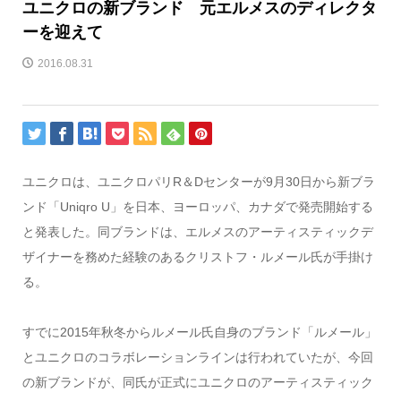
ユニクロの新ブランド 元エルメスのディレクタ
ーを迎えて
2016.08.31
ユニクロは、ユニクロパリR＆Dセンターが9月30日から新ブラ
ンド「Uniqro U」を日本、ヨーロッパ、カナダで発売開始する
と発表した。同ブランドは、エルメスのアーティスティックデ
ザイナーを務めた経験のあるクリストフ・ルメール氏が手掛け
る。
すでに2015年秋冬からルメール氏自身のブランド「ルメール」
とユニクロのコラボレーションラインは行われていたが、今回
の新ブランドが、同氏が正式にユニクロのアーティスティック