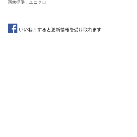
画像提供：ユニクロ