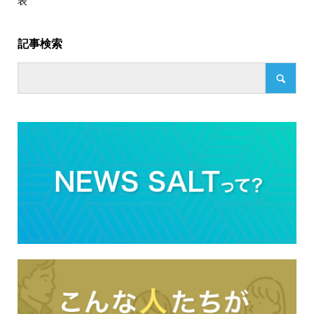
表
記事検索