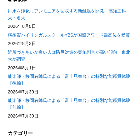
排水を浄化しアンモニアを回収する新触媒を開発 高知工科
大・名大
2026年8月5日
横須賀バイリンガルスクールYBSが国際アワード最高位を受賞
2026年8月3日
近所づきあいが良い人は防災対策の実施割合が高い傾向 東北
大が調査
2026年8月1日
能楽師・桜間右陣氏による「富士見舞台」の特別な能鑑賞体験
【後編】
2026年7月30日
能楽師・桜間右陣氏による「富士見舞台」の特別な能鑑賞体験
【前編】
2026年7月30日
カテゴリー