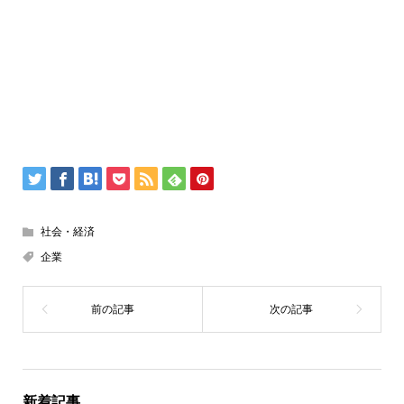
社会・経済
企業
新着記事