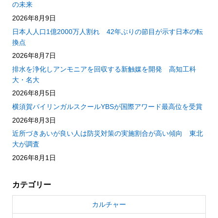
の未来
2026年8月9日
日本人人口1億2000万人割れ 42年ぶりの節目が示す日本の転
換点
2026年8月7日
排水を浄化しアンモニアを回収する新触媒を開発 高知工科
大・名大
2026年8月5日
横須賀バイリンガルスクールYBSが国際アワード最高位を受賞
2026年8月3日
近所づきあいが良い人は防災対策の実施割合が高い傾向 東北
大が調査
2026年8月1日
カテゴリー
カルチャー