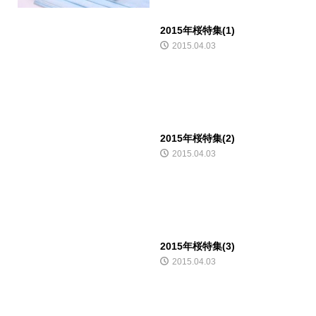
2015年桜特集(1)
2015.04.03
2015年桜特集(2)
2015.04.03
2015年桜特集(3)
2015.04.03