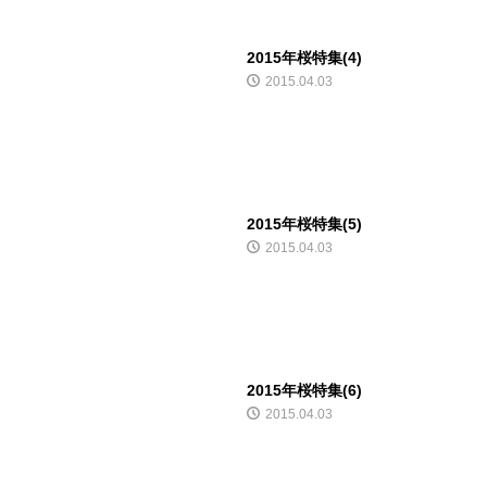
2015年桜特集(4)
2015.04.03
2015年桜特集(5)
2015.04.03
2015年桜特集(6)
2015.04.03