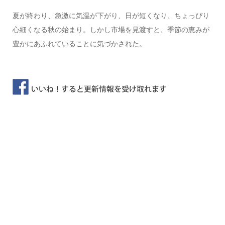
夏が終わり、急激に気温が下がり、日が短くなり、ちょっぴり
心細くなる秋の始まり。しかし市場を見渡すと、季節の恵みが
豊かにあふれていることに気づかされた。