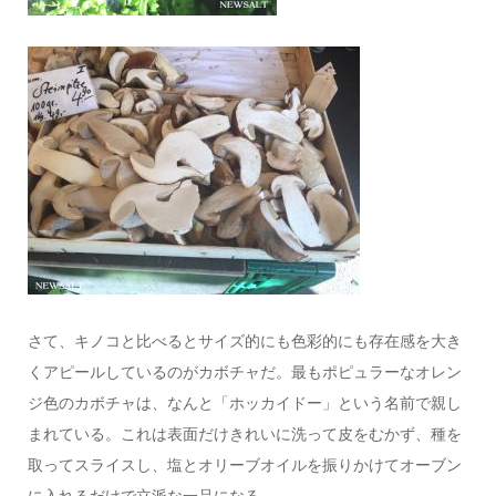
さて、キノコと比べるとサイズ的にも色彩的にも存在感を大き
くアピールしているのがカボチャだ。最もポピュラーなオレン
ジ色のカボチャは、なんと「ホッカイドー」という名前で親し
まれている。これは表面だけきれいに洗って皮をむかず、種を
取ってスライスし、塩とオリーブオイルを振りかけてオーブン
に入れるだけで立派な一品になる。