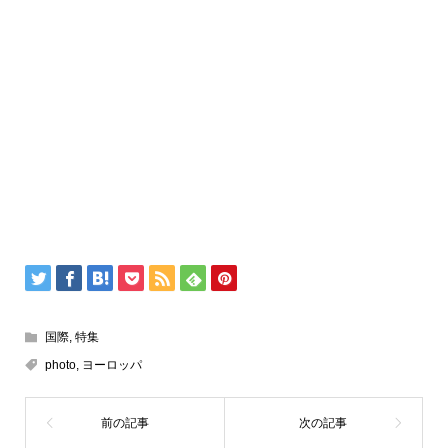
国際
,
特集
photo
,
ヨーロッパ