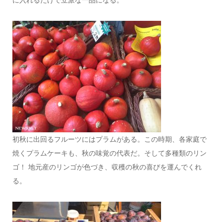
初秋に出回るフルーツにはプラムがある。この時期、各家庭で
焼くプラムケーキも、秋の味覚の代表だ。そして多種類のリン
ゴ！ 地元産のリンゴが色づき、収穫の秋の喜びを運んでくれ
る。