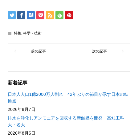
特集
,
科学・技術
新着記事
日本人人口1億2000万人割れ 42年ぶりの節目が示す日本の転
換点
2026年8月7日
排水を浄化しアンモニアを回収する新触媒を開発 高知工科
大・名大
2026年8月5日