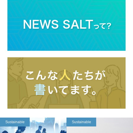
Sustainable
Sustainable