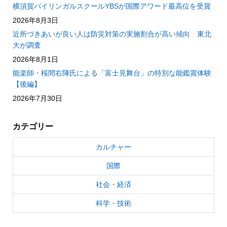
横須賀バイリンガルスクールYBSが国際アワード最高位を受賞
2026年8月3日
近所づきあいが良い人は防災対策の実施割合が高い傾向 東北
大が調査
2026年8月1日
能楽師・桜間右陣氏による「富士見舞台」の特別な能鑑賞体験
【後編】
2026年7月30日
カテゴリー
カルチャー
国際
社会・経済
科学・技術