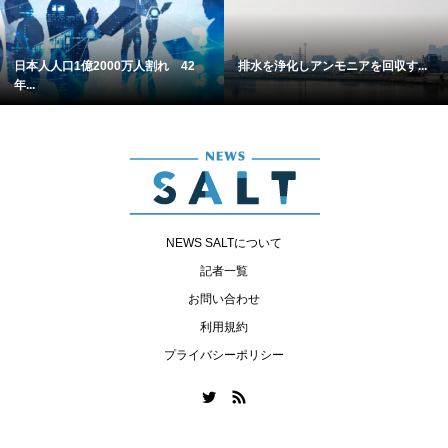
日本人人口1億2000万人割れ 42
排水を浄化しアンモニアを回収す...
年...
NEWS SALTについて
記者一覧
お問い合わせ
利用規約
プライバシーポリシー