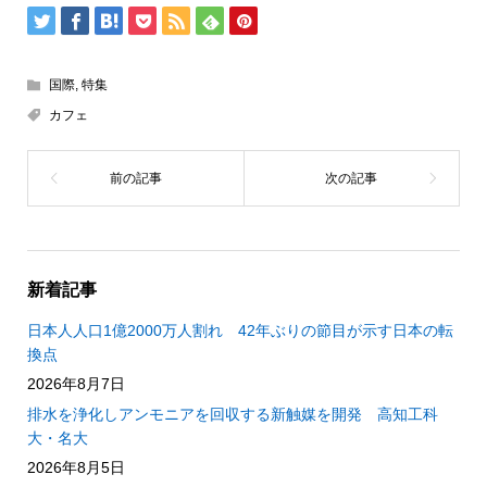
国際
,
特集
カフェ
新着記事
日本人人口1億2000万人割れ 42年ぶりの節目が示す日本の転
換点
2026年8月7日
排水を浄化しアンモニアを回収する新触媒を開発 高知工科
大・名大
2026年8月5日