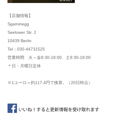
【店舗情報】
Sgaminegg
Seelower Str. 2
10439 Berlin
Tel：030-44731525
営業時間 火～金8:30-18:00、土9:30-18:00
＊日・月曜日定休
※1ユーロ＝約117.4円で換算。（20日時点）