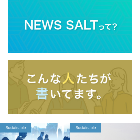
Sustainable
Sustainable