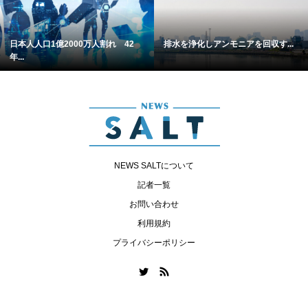
日本人人口1億2000万人割れ 42
排水を浄化しアンモニアを回収す...
年...
NEWS SALTについて
記者一覧
お問い合わせ
利用規約
プライバシーポリシー