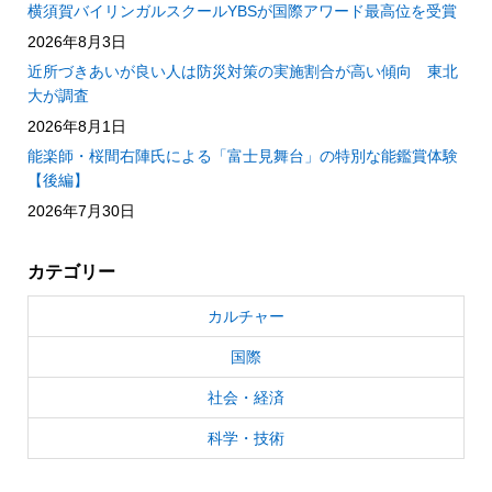
横須賀バイリンガルスクールYBSが国際アワード最高位を受賞
2026年8月3日
近所づきあいが良い人は防災対策の実施割合が高い傾向 東北
大が調査
2026年8月1日
能楽師・桜間右陣氏による「富士見舞台」の特別な能鑑賞体験
【後編】
2026年7月30日
カテゴリー
カルチャー
国際
社会・経済
科学・技術