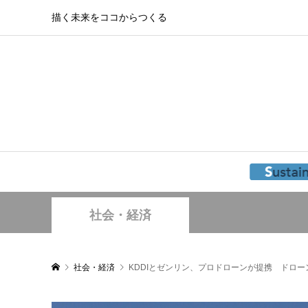
描く未来をココからつくる
社会・経済
社会・経済
KDDIとゼンリン、プロドローンが提携 ドロ