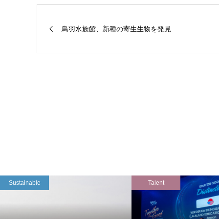
鳥羽水族館、新種の寄生生物を発見
Sustainable
Talent