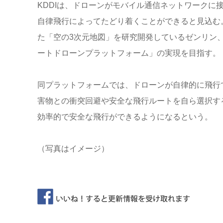
KDDIは、ドローンがモバイル通信ネットワークに
自律飛行によってたどり着くことができると見込む
た「空の3次元地図」を研究開発しているゼンリン
ートドローンプラットフォーム」の実現を目指す。
同プラットフォームでは、ドローンが自律的に飛行
害物との衝突回避や安全な飛行ルートを自ら選択す
効率的で安全な飛行ができるようになるという。
（写真はイメージ）