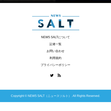
NEWS SALTについて
記者一覧
お問い合わせ
利用規約
プライバシーポリシー
Copyright ©
NEWS SALT（ニュースソルト）. All Rights Reserved.