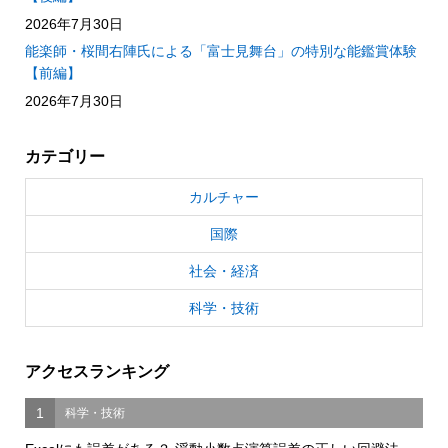
2026年7月30日
能楽師・桜間右陣氏による「富士見舞台」の特別な能鑑賞体験
【前編】
2026年7月30日
カテゴリー
カルチャー
国際
社会・経済
科学・技術
アクセスランキング
1
科学・技術