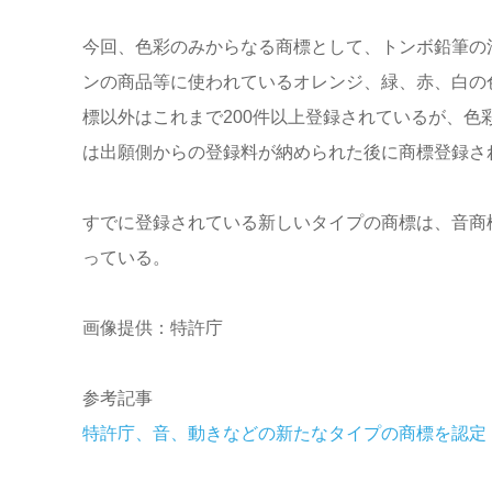
今回、色彩のみからなる商標として、トンボ鉛筆の
ンの商品等に使われているオレンジ、緑、赤、白の
標以外はこれまで200件以上登録されているが、色
は出願側からの登録料が納められた後に商標登録さ
すでに登録されている新しいタイプの商標は、音商標
っている。
画像提供：特許庁
参考記事
特許庁、音、動きなどの新たなタイプの商標を認定