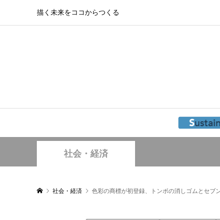
描く未来をココからつくる
社会・経済
社会・経済
色彩の商標が初登録、トンボの消しゴムとセブ