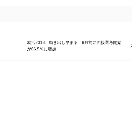
就活2018、動き出し早まる 6月前に面接選考開始
が66.5％に増加