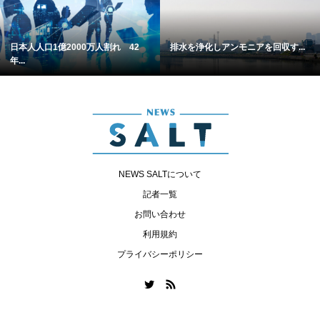
日本人人口1億2000万人割れ 42
排水を浄化しアンモニアを回収す...
年...
NEWS SALTについて
記者一覧
お問い合わせ
利用規約
プライバシーポリシー