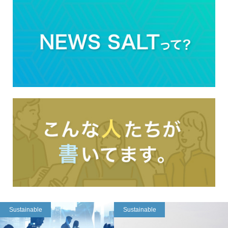
Sustainable
Sustainable