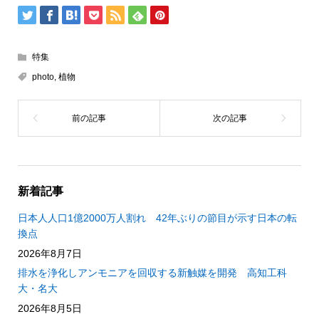
特集
photo
,
植物
新着記事
日本人人口1億2000万人割れ 42年ぶりの節目が示す日本の転
換点
2026年8月7日
排水を浄化しアンモニアを回収する新触媒を開発 高知工科
大・名大
2026年8月5日