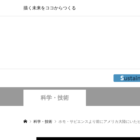
描く未来をココからつくる
科学・技術
科学・技術
ホモ・サピエンスより前にアメリカ大陸にいた