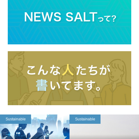
Sustainable
Sustainable