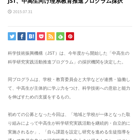
JST、中高生向け理系教育推進プログラム採択
2015.07.31
科学技術振興機構（JST）は、今年度から開始した「中高生の
科学研究実践活動推進プログラム」の採択機関を決定した。
同プログラムは、学校・教育委員会と大学などが連携・協働し
て、中高生が主体的に学ぶ力をつけ、科学技術への意欲と能力
を伸ばすための支援をするもの。
初めての公募となった今回は、「地域と学校が一体となった取
り組みによって中高生が科学研究実践活動を継続的・自立的に
実施されるか」、「自ら課題を設定し研究を進める生徒指導を