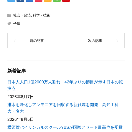
社会・経済
,
科学・技術
子供
新着記事
日本人人口1億2000万人割れ 42年ぶりの節目が示す日本の転
換点
2026年8月7日
排水を浄化しアンモニアを回収する新触媒を開発 高知工科
大・名大
2026年8月5日
横須賀バイリンガルスクールYBSが国際アワード最高位を受賞