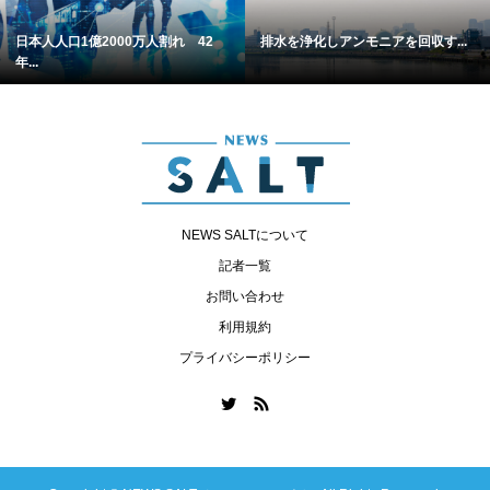
日本人人口1億2000万人割れ 42
排水を浄化しアンモニアを回収す...
年...
NEWS SALTについて
記者一覧
お問い合わせ
利用規約
プライバシーポリシー