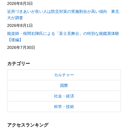
2026年8月3日
近所づきあいが良い人は防災対策の実施割合が高い傾向 東北
大が調査
2026年8月1日
能楽師・桜間右陣氏による「富士見舞台」の特別な能鑑賞体験
【後編】
2026年7月30日
カテゴリー
カルチャー
国際
社会・経済
科学・技術
アクセスランキング