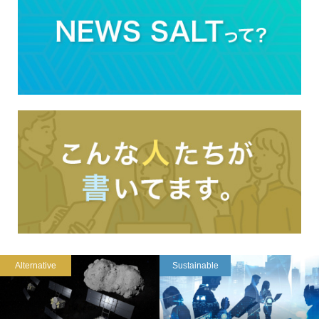
Alternative
Sustainable