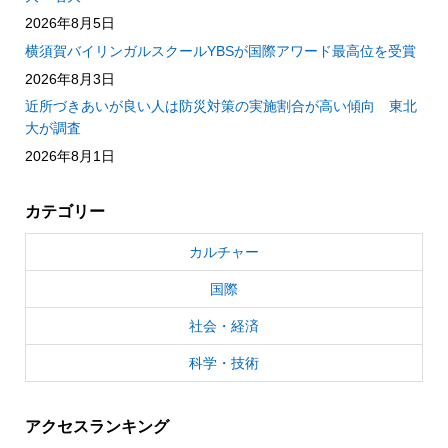
2026年8月5日
横須賀バイリンガルスクールYBSが国際アワード最高位を受賞
2026年8月3日
近所づきあいが良い人は防災対策の実施割合が高い傾向 東北
大が調査
2026年8月1日
カテゴリー
カルチャー
国際
社会・経済
科学・技術
アクセスランキング