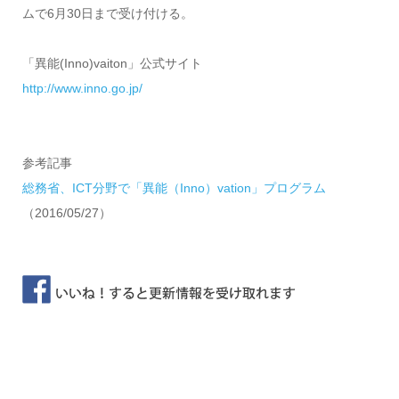
ムで6月30日まで受け付ける。
「異能(Inno)vaiton」公式サイト
http://www.inno.go.jp/
参考記事
総務省、ICT分野で「異能（Inno）vation」プログラム
（2016/05/27）