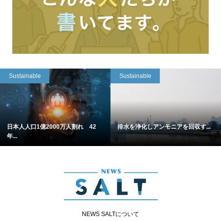
Sustainable
Sustainable
日本人人口1億2000万人割れ 42
排水を浄化しアンモニアを回収す...
年...
NEWS SALTについて