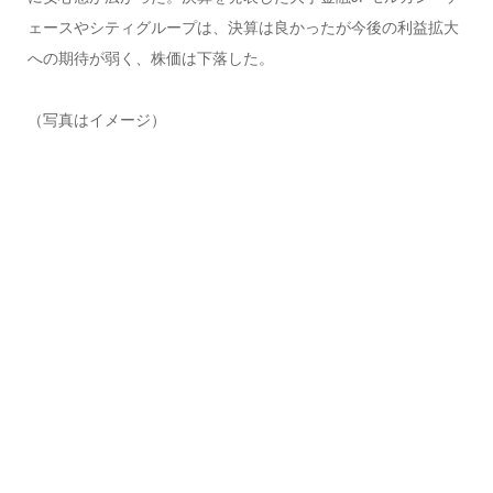
ェースやシティグループは、決算は良かったが今後の利益拡大
への期待が弱く、株価は下落した。
（写真はイメージ）