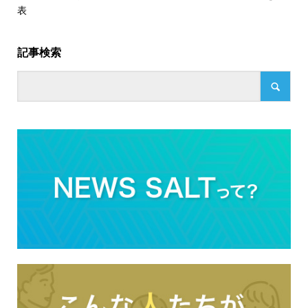
表
記事検索