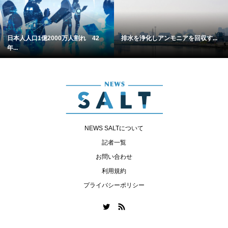
日本人人口1億2000万人割れ 42
排水を浄化しアンモニアを回収す...
年...
NEWS SALTについて
記者一覧
お問い合わせ
利用規約
プライバシーポリシー