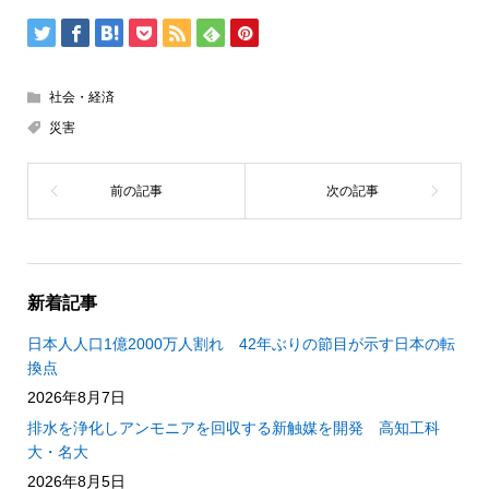
社会・経済
災害
新着記事
日本人人口1億2000万人割れ 42年ぶりの節目が示す日本の転
換点
2026年8月7日
排水を浄化しアンモニアを回収する新触媒を開発 高知工科
大・名大
2026年8月5日