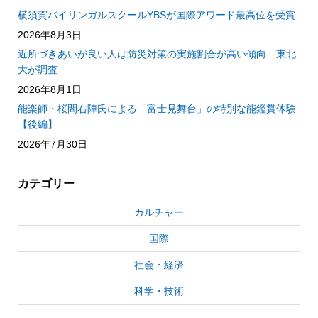
横須賀バイリンガルスクールYBSが国際アワード最高位を受賞
2026年8月3日
近所づきあいが良い人は防災対策の実施割合が高い傾向 東北
大が調査
2026年8月1日
能楽師・桜間右陣氏による「富士見舞台」の特別な能鑑賞体験
【後編】
2026年7月30日
カテゴリー
カルチャー
国際
社会・経済
科学・技術