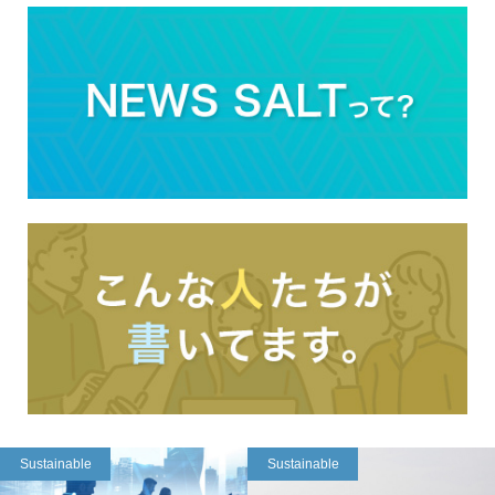
Sustainable
Sustainable