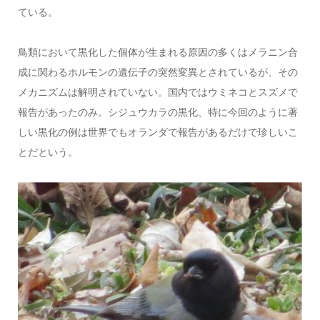
ている。
鳥類において黒化した個体が生まれる原因の多くはメラニン合
成に関わるホルモンの遺伝子の突然変異とされているが、その
メカニズムは解明されていない。国内ではウミネコとスズメで
報告があったのみ。シジュウカラの黒化、特に今回のように著
しい黒化の例は世界でもオランダで報告があるだけで珍しいこ
とだという。