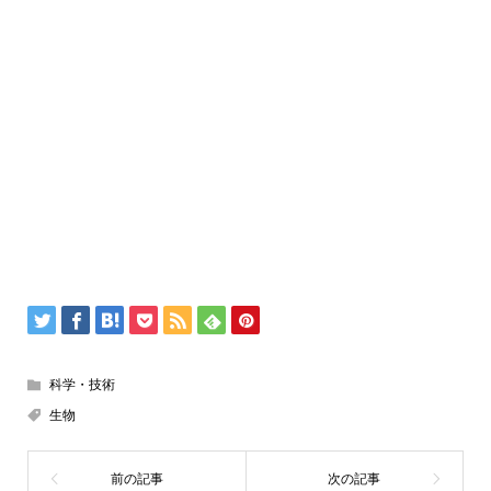
科学・技術
生物