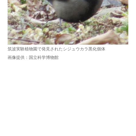
筑波実験植物園で発見されたシジュウカラ黒化個体
画像提供：国立科学博物館