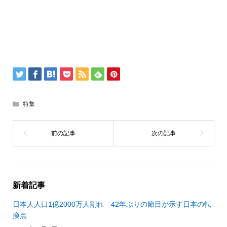
特集
新着記事
日本人人口1億2000万人割れ 42年ぶりの節目が示す日本の転
換点