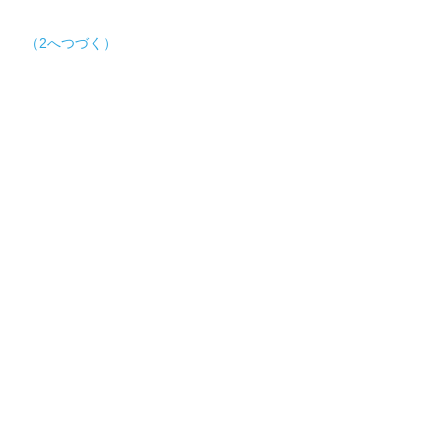
（2へつづく）