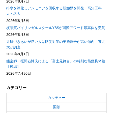
2026年8月7日
排水を浄化しアンモニアを回収する新触媒を開発 高知工科
大・名大
2026年8月5日
横須賀バイリンガルスクールYBSが国際アワード最高位を受賞
2026年8月3日
近所づきあいが良い人は防災対策の実施割合が高い傾向 東北
大が調査
2026年8月1日
能楽師・桜間右陣氏による「富士見舞台」の特別な能鑑賞体験
【後編】
2026年7月30日
カテゴリー
カルチャー
国際