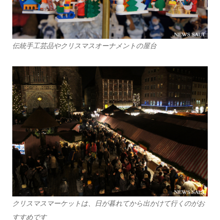
伝統手工芸品やクリスマスオーナメントの屋台
クリスマスマーケットは、日が暮れてから出かけて行くのがお
すすめです