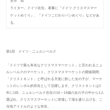
見市 知
ライター。ドイツ在住。著書に『ドイツ クリスマスマー
ケットめぐり』、『ドイツこだわりパンめぐり』などがあ
る。
第1回 ドイツ・ニュルンベルク
「ドイツで最も有名なクリスマスマーケット」と言われるニュ
ルンベルクのマーケット。クリスマスマーケットの開催期間、
「クリストキント」と呼ばれる天使に扮した女の子が、マーケ
ットのシンボル的存在として活躍します。クリストキントは2
年に1回、ニュルンベルク在住の16～19歳の女の子の中から1人
選ばれ、クリスマスマーケットに登場して場を盛り上げる、ご
当地アイドルのような存在。