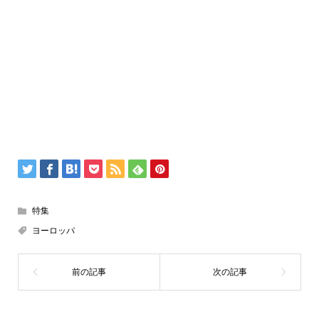
特集
ヨーロッパ