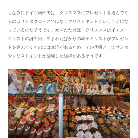
ちなみにドイツ南部では、クリスマスにプレゼントを運んでく
るのはサンタクロースではなくクリストキントということにな
っているのだそうです。元をただせば、クリスマスはイエス・
キリストの誕生日。生まれたばかりの幼子キリストがプレゼン
トを運んでくるのには無理があるため、その代役としてサンタ
やクリストキントが登場した経緯があるそうです。