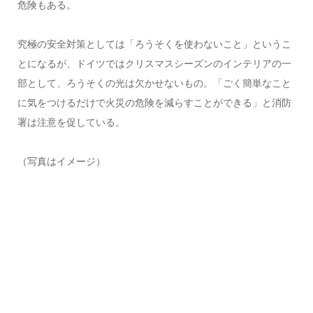
危険もある。
究極の安全対策としては「ろうそくを使わないこと」というこ
とになるが、ドイツではクリスマスシーズンのインテリアの一
部として、ろうそくの光は欠かせないもの。「ごく簡単なこと
に気をつけるだけで火災の危険を減らすことができる」と消防
署は注意を促している。
（写真はイメージ）