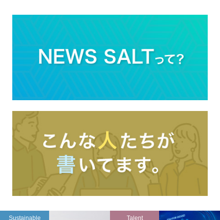
Sustainable
Talent