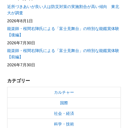
近所づきあいが良い人は防災対策の実施割合が高い傾向 東北
大が調査
2026年8月1日
能楽師・桜間右陣氏による「富士見舞台」の特別な能鑑賞体験
【後編】
2026年7月30日
能楽師・桜間右陣氏による「富士見舞台」の特別な能鑑賞体験
【前編】
2026年7月30日
カテゴリー
カルチャー
国際
社会・経済
科学・技術