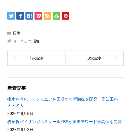
国際
ヨーロッパ
,
環境
新着記事
排水を浄化しアンモニアを回収する新触媒を開発 高知工科
大・名大
2026年8月5日
横須賀バイリンガルスクールYBSが国際アワード最高位を受賞
2026年8月3日