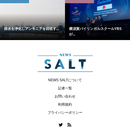
排水を浄化しアンモニアを回収す...
横須賀バイリンガルスクールYBS
が...
NEWS SALTについて
記者一覧
お問い合わせ
利用規約
プライバシーポリシー