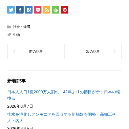
社会・経済
生物
新着記事
日本人人口1億2000万人割れ 42年ぶりの節目が示す日本の転
換点
2026年8月7日
排水を浄化しアンモニアを回収する新触媒を開発 高知工科
大・名大
2026年8月5日