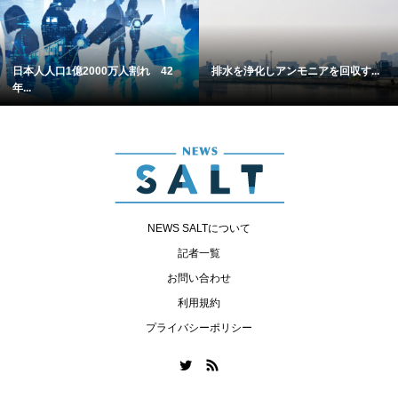
日本人人口1億2000万人割れ 42
排水を浄化しアンモニアを回収す...
年...
NEWS SALTについて
記者一覧
お問い合わせ
利用規約
プライバシーポリシー