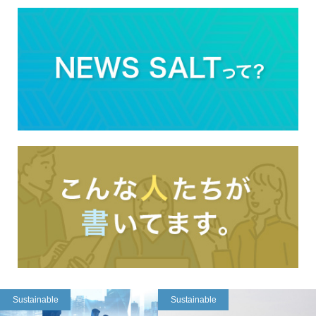
Sustainable
Sustainable