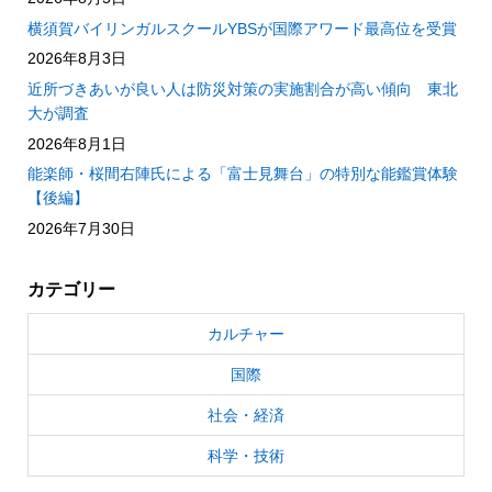
横須賀バイリンガルスクールYBSが国際アワード最高位を受賞
2026年8月3日
近所づきあいが良い人は防災対策の実施割合が高い傾向 東北
大が調査
2026年8月1日
能楽師・桜間右陣氏による「富士見舞台」の特別な能鑑賞体験
【後編】
2026年7月30日
カテゴリー
カルチャー
国際
社会・経済
科学・技術