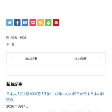
社会・経済
食
新着記事
日本人人口1億2000万人割れ 42年ぶりの節目が示す日本の転
換点
2026年8月7日