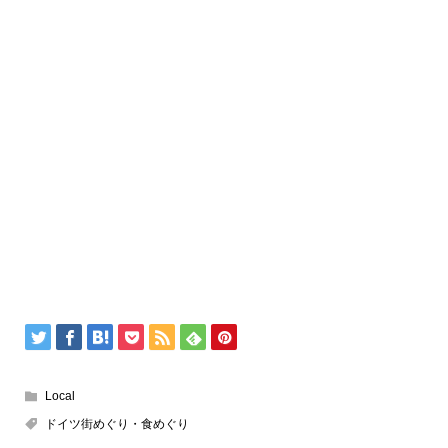
Local
ドイツ街めぐり・食めぐり