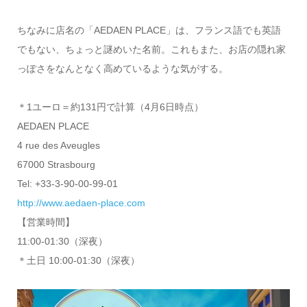
ちなみに店名の「AEDAEN PLACE」は、フランス語でも英語
でもない、ちょっと謎めいた名前。これもまた、お店の隠れ家
っぽさをなんとなく高めているような気がする。
＊1ユーロ＝約131円で計算（4月6日時点）
AEDAEN PLACE
4 rue des Aveugles
67000 Strasbourg
Tel: +33-3-90-00-99-01
http://www.aedaen-place.com
【営業時間】
11:00-01:30（深夜）
＊土日 10:00-01:30（深夜）