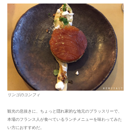
リンゴのコンフィ
観光の息抜きに、ちょっと隠れ家的な地元のブラッスリーで、
本場のフランス人が食べているランチメニューを味わってみた
い方におすすめだ。