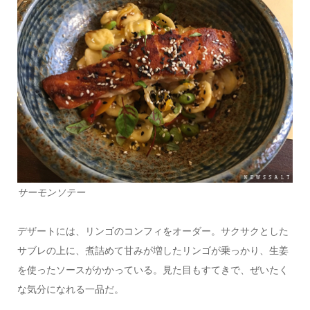
サーモンソテー
デザートには、リンゴのコンフィをオーダー。サクサクとした
サブレの上に、煮詰めて甘みが増したリンゴが乗っかり、生姜
を使ったソースがかかっている。見た目もすてきで、ぜいたく
な気分になれる一品だ。