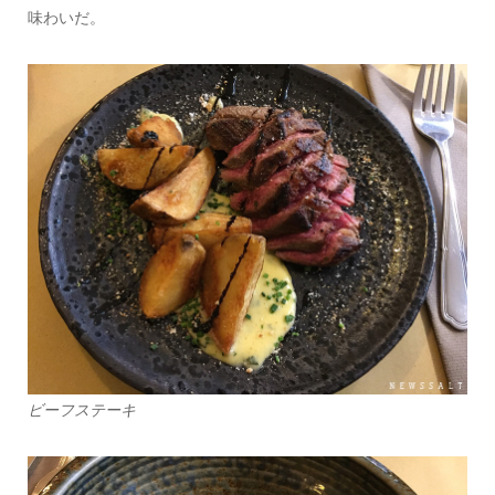
味わいだ。
ビーフステーキ