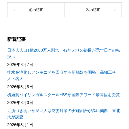
新着記事
日本人人口1億2000万人割れ 42年ぶりの節目が示す日本の転
換点
2026年8月7日
排水を浄化しアンモニアを回収する新触媒を開発 高知工科
大・名大
2026年8月5日
横須賀バイリンガルスクールYBSが国際アワード最高位を受賞
2026年8月3日
近所づきあいが良い人は防災対策の実施割合が高い傾向 東北
大が調査
2026年8月1日