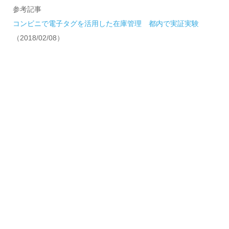
参考記事
コンビニで電子タグを活用した在庫管理 都内で実証実験
（2018/02/08）