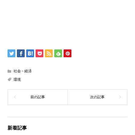
社会・経済
環境
新着記事