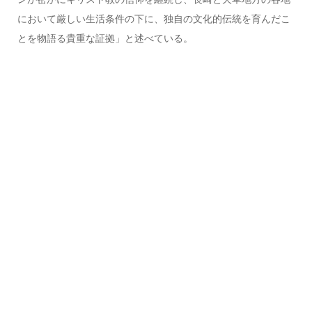
において厳しい生活条件の下に、独自の文化的伝統を育んだこ
とを物語る貴重な証拠」と述べている。