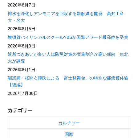
2026年8月7日
排水を浄化しアンモニアを回収する新触媒を開発 高知工科
大・名大
2026年8月5日
横須賀バイリンガルスクールYBSが国際アワード最高位を受賞
2026年8月3日
近所づきあいが良い人は防災対策の実施割合が高い傾向 東北
大が調査
2026年8月1日
能楽師・桜間右陣氏による「富士見舞台」の特別な能鑑賞体験
【後編】
2026年7月30日
カテゴリー
カルチャー
国際