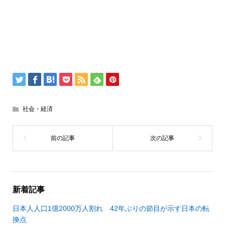
社会・経済
新着記事
日本人人口1億2000万人割れ 42年ぶりの節目が示す日本の転
換点