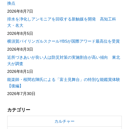
換点
2026年8月7日
排水を浄化しアンモニアを回収する新触媒を開発 高知工科
大・名大
2026年8月5日
横須賀バイリンガルスクールYBSが国際アワード最高位を受賞
2026年8月3日
近所づきあいが良い人は防災対策の実施割合が高い傾向 東北
大が調査
2026年8月1日
能楽師・桜間右陣氏による「富士見舞台」の特別な能鑑賞体験
【後編】
2026年7月30日
カテゴリー
カルチャー