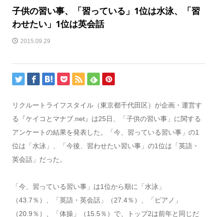
子供の習い事、「習っている」1位は水泳、「習
わせたい」1位は英会話
2015.09.29
リクルートライフスタイル（東京都千代田区）が企画・運営す
る『ケイコとマナブ.net』は25日、「子供の習い事」に関する
アンケートの結果を発表した。「今、習っている習い事」の1
位は「水泳」、「今後、習わせたい習い事」の1位は「英語・
英会話」だった。
「今、習っている習い事」は1位から順に「水泳」
（43.7％）、「英語・英会話」（27.4％）、「ピアノ」
（20.9％）、「体操」（15.5％）で、トップ2は前年と同じだ