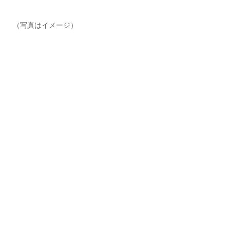
（写真はイメージ）