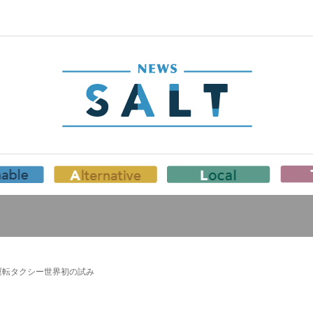
運転タクシー世界初の試み