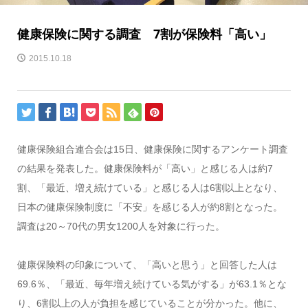
健康保険に関する調査 7割が保険料「高い」
2015.10.18
健康保険組合連合会は15日、健康保険に関するアンケート調査
の結果を発表した。健康保険料が「高い」と感じる人は約7
割、「最近、増え続けている」と感じる人は6割以上となり、
日本の健康保険制度に「不安」を感じる人が約8割となった。
調査は20～70代の男女1200人を対象に行った。
健康保険料の印象について、「高いと思う」と回答した人は
69.6％、「最近、毎年増え続けている気がする」が63.1％とな
り、6割以上の人が負担を感じていることが分かった。他に、