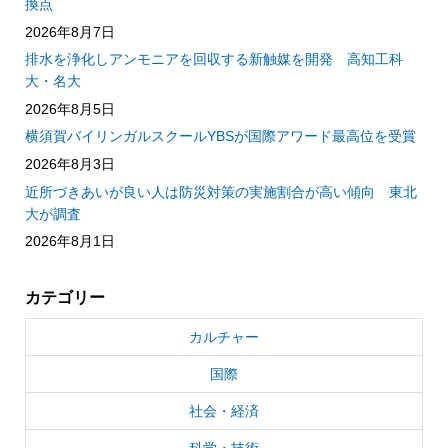
換点
2026年8月7日
排水を浄化しアンモニアを回収する新触媒を開発 高知工科
大・名大
2026年8月5日
横須賀バイリンガルスクールYBSが国際アワード最高位を受賞
2026年8月3日
近所づきあいが良い人は防災対策の実施割合が高い傾向 東北
大が調査
2026年8月1日
カテゴリー
カルチャー
国際
社会・経済