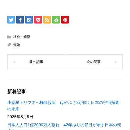
社会・経済
保険
新着記事
小惑星トリフネへ極限接近 はやぶさ2が描く日本の宇宙探査
の未来
2026年8月9日
日本人人口1億2000万人割れ 42年ぶりの節目が示す日本の転