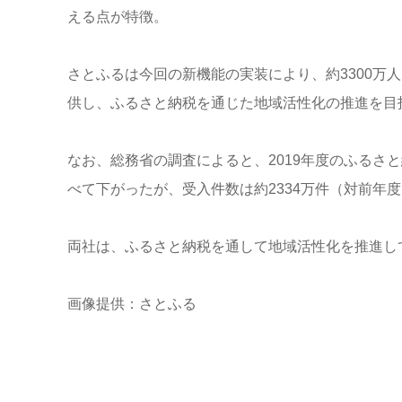
える点が特徴。
さとふるは今回の新機能の実装により、約3300万人
供し、ふるさと納税を通じた地域活性化の推進を目
なお、総務省の調査によると、2019年度のふるさと
べて下がったが、受入件数は約2334万件（対前年度
両社は、ふるさと納税を通して地域活性化を推進し
画像提供：さとふる