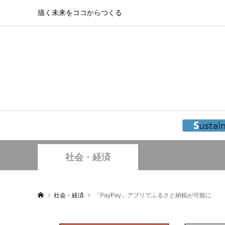
描く未来をココからつくる
社会・経済
社会・経済
「PayPay」アプリでふるさと納税が可能に