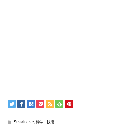
Sustainable
,
科学・技術