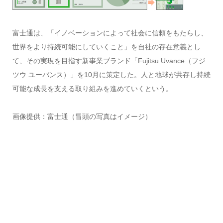
富士通は、「イノベーションによって社会に信頼をもたらし、
世界をより持続可能にしていくこと」を自社の存在意義とし
て、その実現を目指す新事業ブランド「Fujitsu Uvance（フジ
ツウ ユーバンス）」を10月に策定した。人と地球が共存し持続
可能な成長を支える取り組みを進めていくという。
画像提供：富士通（冒頭の写真はイメージ）