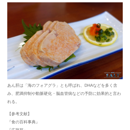
あん肝は「海のフォアグラ」とも呼ばれ、DHAなどを多く含
み、肥満抑制や動脈硬化・脳血管病などの予防に効果的と言わ
れる。
【参考文献】
『食の百科事典』