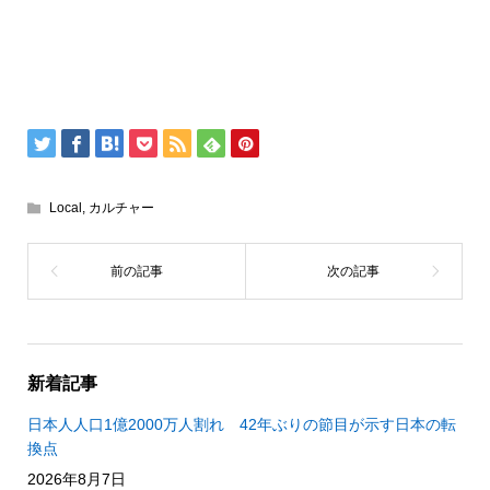
Local
,
カルチャー
新着記事
日本人人口1億2000万人割れ 42年ぶりの節目が示す日本の転
換点
2026年8月7日