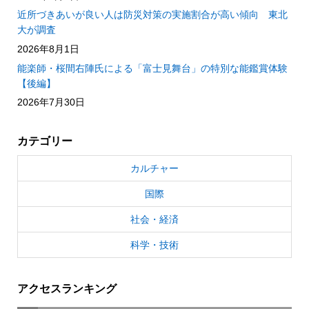
近所づきあいが良い人は防災対策の実施割合が高い傾向 東北
大が調査
2026年8月1日
能楽師・桜間右陣氏による「富士見舞台」の特別な能鑑賞体験
【後編】
2026年7月30日
カテゴリー
カルチャー
国際
社会・経済
科学・技術
アクセスランキング