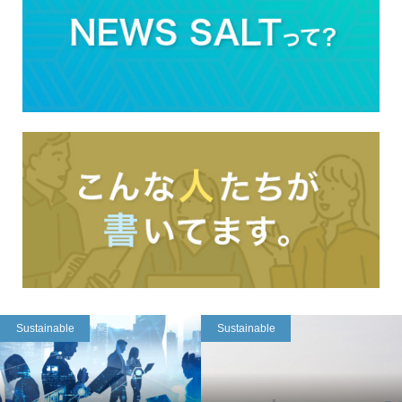
Sustainable
Sustainable