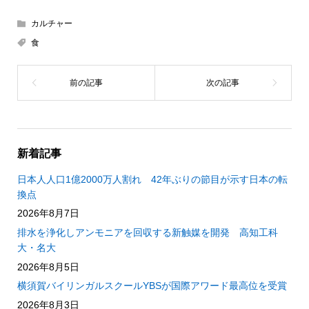
カルチャー
食
新着記事
日本人人口1億2000万人割れ 42年ぶりの節目が示す日本の転
換点
2026年8月7日
排水を浄化しアンモニアを回収する新触媒を開発 高知工科
大・名大
2026年8月5日
横須賀バイリンガルスクールYBSが国際アワード最高位を受賞
2026年8月3日