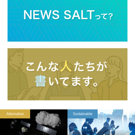
Alternative
Sustainable