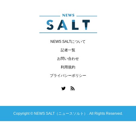
NEWS SALTについて
記者一覧
お問い合わせ
利用規約
プライバシーポリシー
Copyright ©
NEWS SALT（ニュースソルト）. All Rights Reserved.