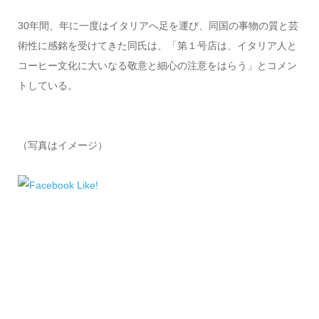
30年間、年に一度はイタリアへ足を運び、同国の事物の質と芸
術性に感銘を受けてきた同氏は、「第１号店は、イタリア人と
コーヒー文化に大いなる敬意と細心の注意をはらう」とコメン
トしている。
（写真はイメージ）