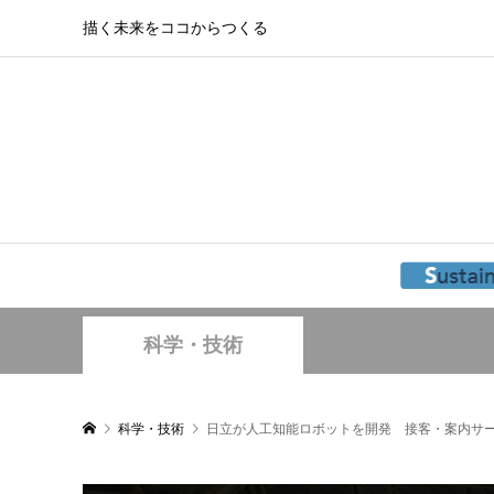
描く未来をココからつくる
科学・技術
科学・技術
日立が人工知能ロボットを開発 接客・案内サ