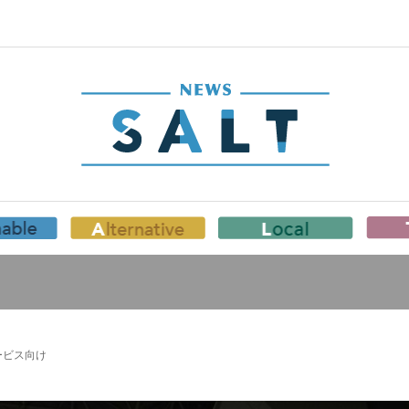
ービス向け