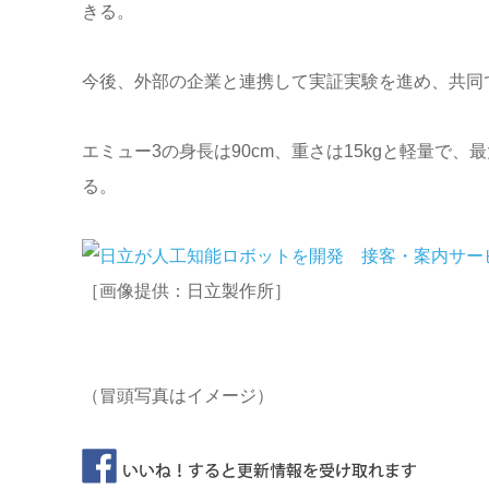
きる。
今後、外部の企業と連携して実証実験を進め、共同
エミュー3の身長は90cm、重さは15kgと軽量で
る。
［画像提供：日立製作所］
（冒頭写真はイメージ）