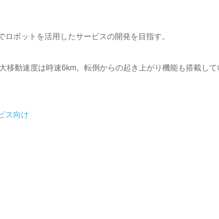
でロボットを活用したサービスの開発を目指す。
、最大移動速度は時速6km。転倒からの起き上がり機能も搭載して