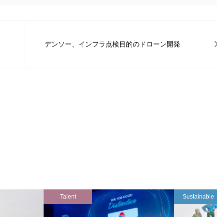
デンソー、インフラ点検目的のドローン開発
Talent
Sustainable