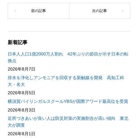
新着記事
日本人人口1億2000万人割れ 42年ぶりの節目が示す日本の転
換点
2026年8月7日
排水を浄化しアンモニアを回収する新触媒を開発 高知工科
大・名大
2026年8月5日
横須賀バイリンガルスクールYBSが国際アワード最高位を受賞
2026年8月3日
近所づきあいが良い人は防災対策の実施割合が高い傾向 東北
大が調査
2026年8月1日