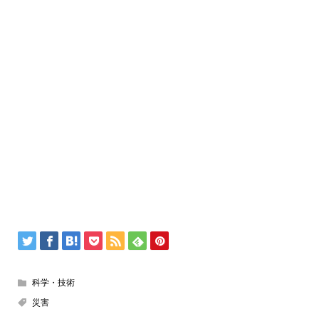
科学・技術
災害